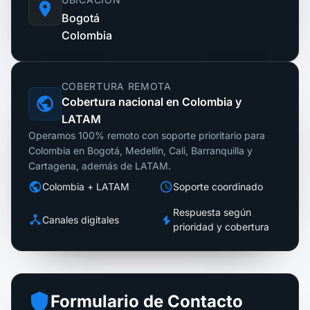
Bogotá
Colombia
COBERTURA REMOTA
Cobertura nacional en Colombia y
LATAM
Operamos 100% remoto con soporte prioritario para
Colombia en Bogotá, Medellín, Cali, Barranquilla y
Cartagena, además de LATAM.
Colombia + LATAM
Soporte coordinado
Respuesta según
Canales digitales
prioridad y cobertura
Formulario de Contacto