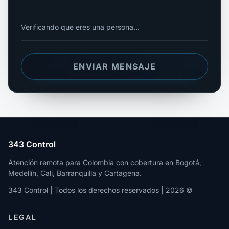
Verificando que eres una persona…
ENVIAR MENSAJE
343 Control
Atención remota para Colombia con cobertura en Bogotá,
Medellín, Cali, Barranquilla y Cartagena.
343 Control | Todos los derechos reservados | 2026 ©
LEGAL