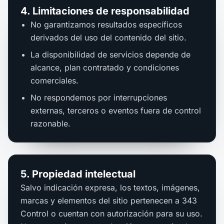
4. Limitaciones de responsabilidad
No garantizamos resultados específicos
derivados del uso del contenido del sitio.
La disponibilidad de servicios depende de
alcance, plan contratado y condiciones
comerciales.
No respondemos por interrupciones
externas, terceros o eventos fuera de control
razonable.
5. Propiedad intelectual
Salvo indicación expresa, los textos, imágenes,
marcas y elementos del sitio pertenecen a 343
Control o cuentan con autorización para su uso.