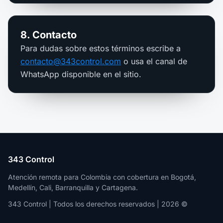
8. Contacto
Para dudas sobre estos términos escribe a
contacto@343control.com
o usa el canal de
WhatsApp disponible en el sitio.
343 Control
Atención remota para Colombia con cobertura en Bogotá,
Medellín, Cali, Barranquilla y Cartagena.
343 Control | Todos los derechos reservados | 2026 ©