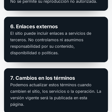
No se permite su reproducción no autorizada.
6. Enlaces externos
El sitio puede incluir enlaces a servicios de
terceros. No controlamos ni asumimos
responsabilidad por su contenido,
disponibilidad o políticas.
7. Cambios en los términos
Podemos actualizar estos términos cuando
cambien el sitio, los servicios o la operación. La
versión vigente será la publicada en esta
página.