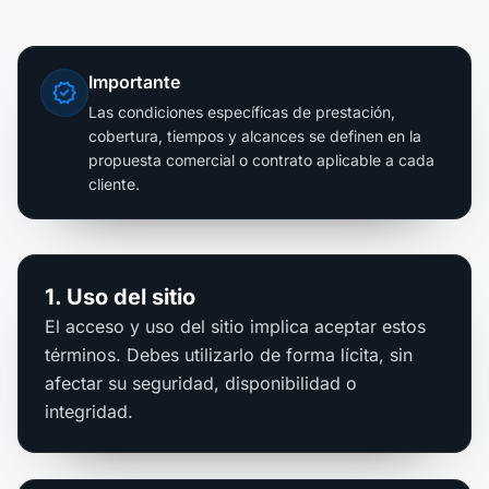
Importante
verified
Las condiciones específicas de prestación,
cobertura, tiempos y alcances se definen en la
propuesta comercial o contrato aplicable a cada
cliente.
1. Uso del sitio
El acceso y uso del sitio implica aceptar estos
términos. Debes utilizarlo de forma lícita, sin
afectar su seguridad, disponibilidad o
integridad.