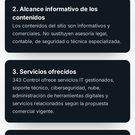
2. Alcance informativo de los
contenidos
Los contenidos del sitio son informativos y
comerciales. No sustituyen asesoría legal,
contable, de seguridad o técnica especializada.
3. Servicios ofrecidos
343 Control ofrece servicios IT gestionados,
soporte técnico, ciberseguridad, nube,
administración de herramientas digitales y
servicios relacionados según la propuesta
comercial vigente.