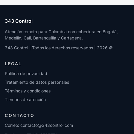
343 Control
Atención remota para Colombia con cobertura en Bogotá,
Medellín, Cali, Barranquilla y Cartagena.
343 Control | Todos los derechos reservados | 2026 ©
LEGAL
Política de privacidad
Tratamiento de datos personales
Términos y condiciones
Tiempos de atención
CONTACTO
Correo:
contacto@343control.com