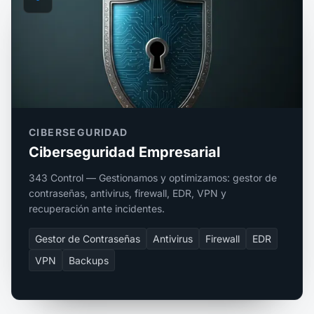
CIBERSEGURIDAD
Ciberseguridad Empresarial
343 Control — Gestionamos y optimizamos: gestor de
contraseñas, antivirus, firewall, EDR, VPN y
recuperación ante incidentes.
Gestor de Contraseñas
Antivirus
Firewall
EDR
VPN
Backups