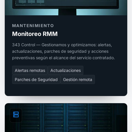
MANTENIMIENTO
Monitoreo RMM
343 Control — Gestionamos y optimizamos: alertas,
actualizaciones, parches de seguridad y acciones
preventivas según el alcance del servicio contratado.
Alertas remotas
Actualizaciones
Parches de Seguridad
Gestión remota
dns